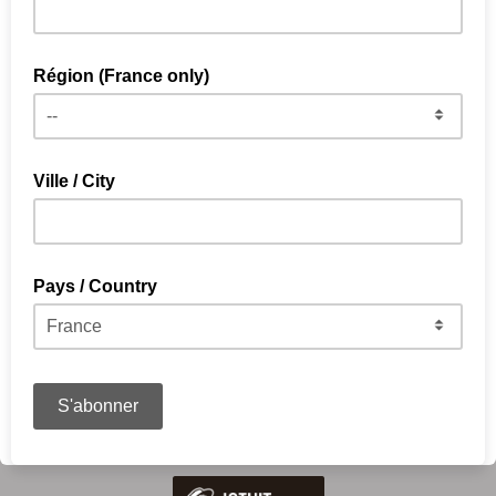
Région (France only)
Ville / City
Pays / Country