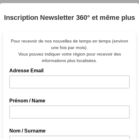
Inscription Newsletter 360° et même plus
Pour recevoir de nos nouvelles de temps en temps (environ
une fois par mois).
Vous pouvez i
ndiquer votre région pour
recevoir des
informations plus localisées
.
Adresse Email
Prénom / Name
Nom / Surname